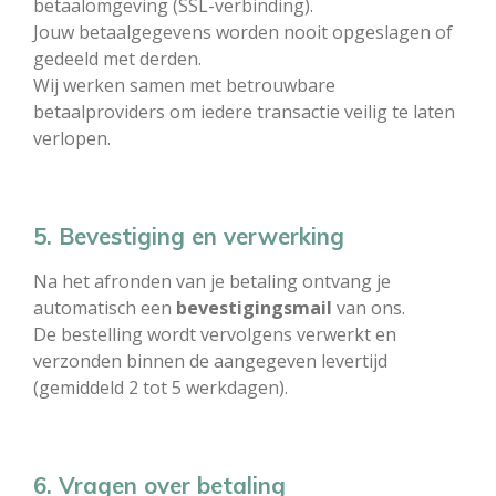
betaalomgeving (SSL-verbinding).
Jouw betaalgegevens worden nooit opgeslagen of
gedeeld met derden.
Wij werken samen met betrouwbare
betaalproviders om iedere transactie veilig te laten
verlopen.
5. Bevestiging en verwerking
Na het afronden van je betaling ontvang je
automatisch een
bevestigingsmail
van ons.
De bestelling wordt vervolgens verwerkt en
verzonden binnen de aangegeven levertijd
(gemiddeld 2 tot 5 werkdagen).
6. Vragen over betaling