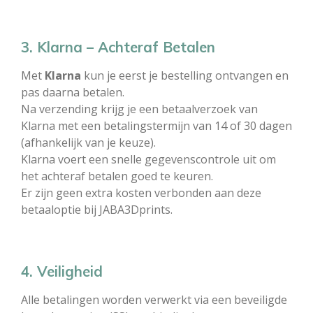
3. Klarna – Achteraf Betalen
Met
Klarna
kun je eerst je bestelling ontvangen en
pas daarna betalen.
Na verzending krijg je een betaalverzoek van
Klarna met een betalingstermijn van 14 of 30 dagen
(afhankelijk van je keuze).
Klarna voert een snelle gegevenscontrole uit om
het achteraf betalen goed te keuren.
Er zijn geen extra kosten verbonden aan deze
betaaloptie bij JABA3Dprints.
4. Veiligheid
Alle betalingen worden verwerkt via een beveiligde