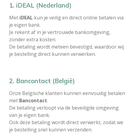
1. iDEAL (Nederland)
Met
iDEAL
kun je veilig en direct online betalen via
je eigen bank.
Je rekent af in je vertrouwde bankomgeving,
zonder extra kosten.
De betaling wordt meteen bevestigd, waardoor wij
je bestelling direct kunnen verwerken.
2. Bancontact (België)
Onze Belgische klanten kunnen eenvoudig betalen
met
Bancontact
.
De betaling verloopt via de beveiligde omgeving
van je eigen bank.
Ook deze betaling wordt direct verwerkt, zodat we
je bestelling snel kunnen verzenden.