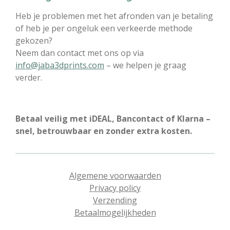
Heb je problemen met het afronden van je betaling
of heb je per ongeluk een verkeerde methode
gekozen?
Neem dan contact met ons op via
info@jaba3dprints.com
– we helpen je graag
verder.
Betaal veilig met iDEAL, Bancontact of Klarna –
snel, betrouwbaar en zonder extra kosten.
Algemene voorwaarden
Privacy policy
Verzending
Betaalmogelijkheden