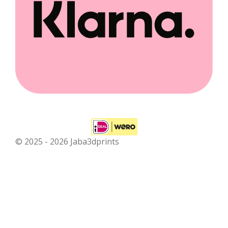
© 2025 - 2026 Jaba3dprints