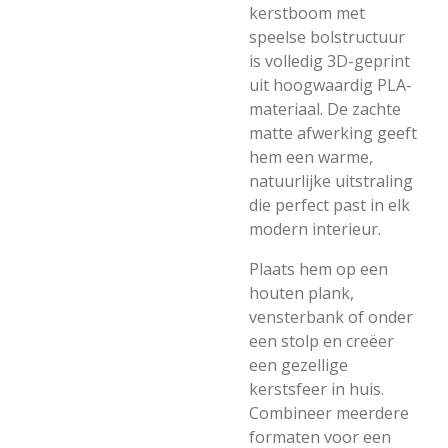
kerstboom met
speelse bolstructuur
is volledig 3D-geprint
uit hoogwaardig PLA-
materiaal. De zachte
matte afwerking geeft
hem een warme,
natuurlijke uitstraling
die perfect past in elk
modern interieur.
Plaats hem op een
houten plank,
vensterbank of onder
een stolp en creëer
een gezellige
kerstsfeer in huis.
Combineer meerdere
formaten voor een