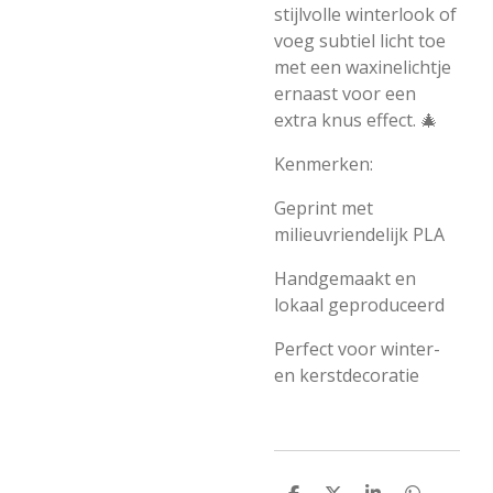
stijlvolle winterlook of
voeg subtiel licht toe
met een waxinelichtje
ernaast voor een
extra knus effect. 🎄
Kenmerken:
Geprint met
milieuvriendelijk PLA
Handgemaakt en
lokaal geproduceerd
Perfect voor winter-
en kerstdecoratie