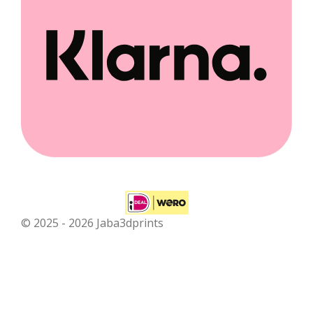
© 2025 - 2026 Jaba3dprints