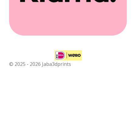
© 2025 - 2026 Jaba3dprints