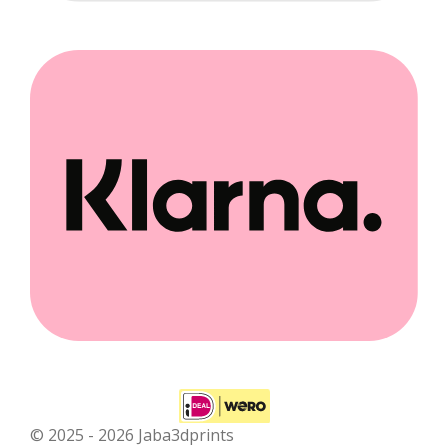
© 2025 - 2026 Jaba3dprints