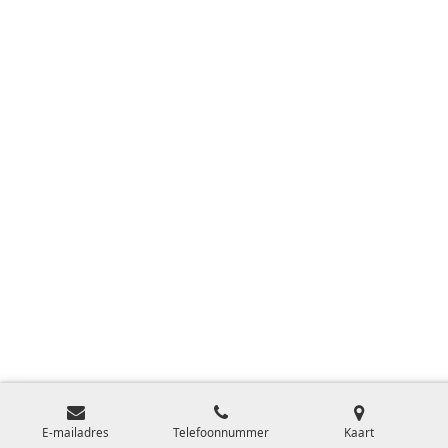
E-mailadres
Telefoonnummer
Kaart