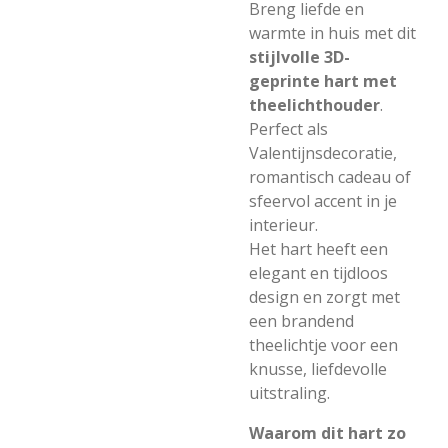
Breng liefde en
warmte in huis met dit
stijlvolle 3D-
geprinte hart met
theelichthouder
.
Perfect als
Valentijnsdecoratie,
romantisch cadeau of
sfeervol accent in je
interieur.
Het hart heeft een
elegant en tijdloos
design en zorgt met
een brandend
theelichtje voor een
knusse, liefdevolle
uitstraling.
Waarom dit hart zo