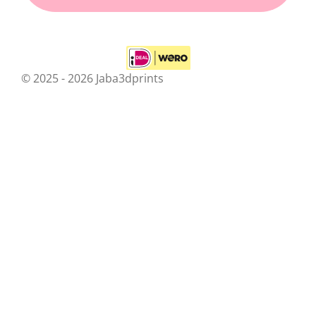
© 2025 - 2026 Jaba3dprints