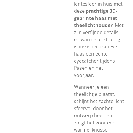
lentesfeer in huis met
deze
prachtige 3D-
geprinte haas met
theelichthouder
. Met
zijn verfijnde details
en warme uitstraling
is deze decoratieve
haas een echte
eyecatcher tijdens
Pasen en het
voorjaar.
Wanneer je een
theelichtje plaatst,
schijnt het zachte licht
sfeervol door het
ontwerp heen en
zorgt het voor een
warme, knusse