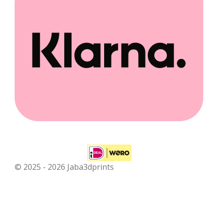
© 2025 - 2026 Jaba3dprints