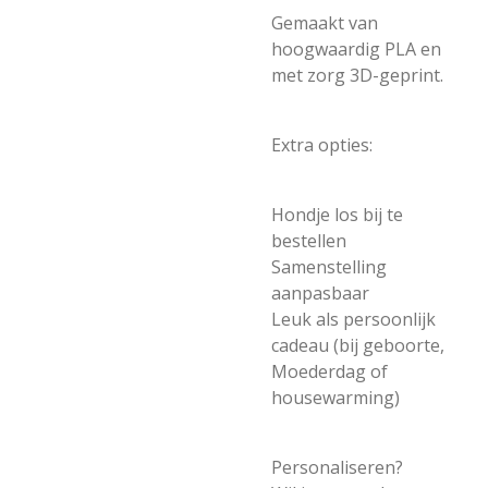
Gemaakt van
hoogwaardig PLA en
met zorg 3D-geprint.
Extra opties:
Hondje los bij te
bestellen
Samenstelling
aanpasbaar
Leuk als persoonlijk
cadeau (bij geboorte,
Moederdag of
housewarming)
Personaliseren?