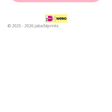
© 2025 - 2026 Jaba3dprints