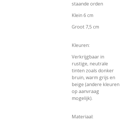
staande orden
Klein 6 cm
Groot 7,5 cm
Kleuren:
Verkrijgbaar in
rustige, neutrale
tinten zoals donker
bruin, warm grijs en
beige (andere kleuren
op aanvraag
mogelijk).
Materiaal: