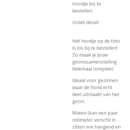
Hondje los te
bestellen
Uniek detail:
Het hondje op de foto
is los bij te bestellen!
Zo maak je jouw
gezinssamenstelling
helemaal compleet.
Ideaal voor gezinnen
waar de hond echt
deel uitmaakt van het
gezin.
Maten (kan een paar
milimeter verschil in
zitten ivm hangend en