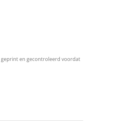
 geprint en gecontroleerd voordat