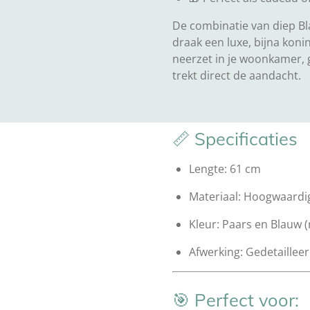
De combinatie van diep Bl
draak een luxe, bijna konin
neerzet in je woonkamer,
trekt direct de aandacht.
📏 Specificaties
Lengte: 61 cm
Materiaal: Hoogwaardi
Kleur: Paars en Blauw (
Afwerking: Gedetaillee
🎯 Perfect voor: