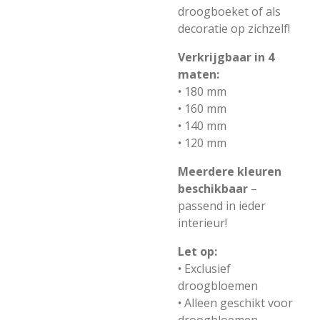
droogboeket of als
decoratie op zichzelf!
Verkrijgbaar in 4
maten:
• 180 mm
• 160 mm
• 140 mm
• 120 mm
Meerdere kleuren
beschikbaar
–
passend in ieder
interieur!
Let op:
• Exclusief
droogbloemen
• Alleen geschikt voor