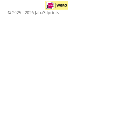
© 2025 - 2026 Jaba3dprints