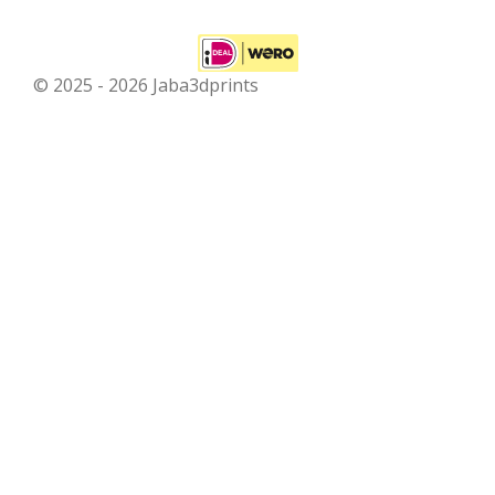
© 2025 - 2026 Jaba3dprints