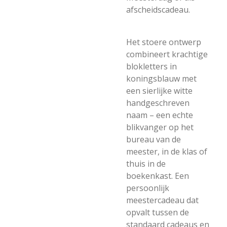
afscheidscadeau.
Het stoere ontwerp
combineert krachtige
blokletters in
koningsblauw met
een sierlijke witte
handgeschreven
naam – een echte
blikvanger op het
bureau van de
meester, in de klas of
thuis in de
boekenkast. Een
persoonlijk
meestercadeau dat
opvalt tussen de
standaard cadeaus en