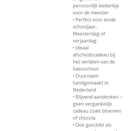
persoonlijk bedankje
voor de meester
• Perfect voor einde
schooljaar,
Meesterdag of
verjaardag
• Ideaal
afscheidscadeau bij
het verlaten van de
basisschool
• Duurzaam
handgemaakt in
Nederland
• Blijvend aandenken –
geen vergankelijk
cadeau zoals bloemen
of chocola
• Ook geschikt als