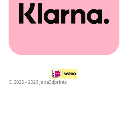
© 2025 - 2026 Jaba3dprints